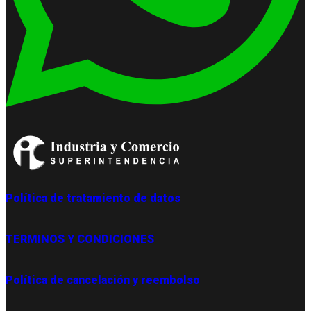
Política de tratamiento de datos
TERMINOS Y CONDICIONES
Política de cancelación y reembolso