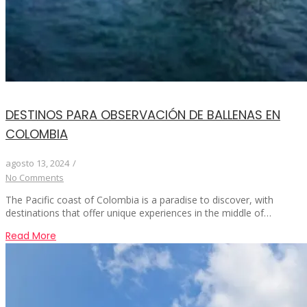
DESTINOS PARA OBSERVACIÓN DE BALLENAS EN
COLOMBIA
agosto 13, 2024
/
No Comments
The Pacific coast of Colombia is a paradise to discover, with
destinations that offer unique experiences in the middle of…
Read More