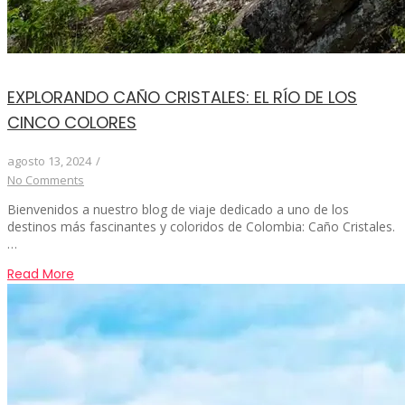
EXPLORANDO CAÑO CRISTALES: EL RÍO DE LOS
CINCO COLORES
agosto 13, 2024
/
No Comments
Bienvenidos a nuestro blog de viaje dedicado a uno de los
destinos más fascinantes y coloridos de Colombia: Caño Cristales.
…
Read More