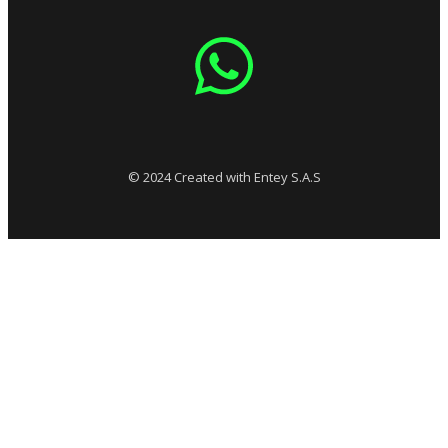
© 2024 Created with Entey S.A.S