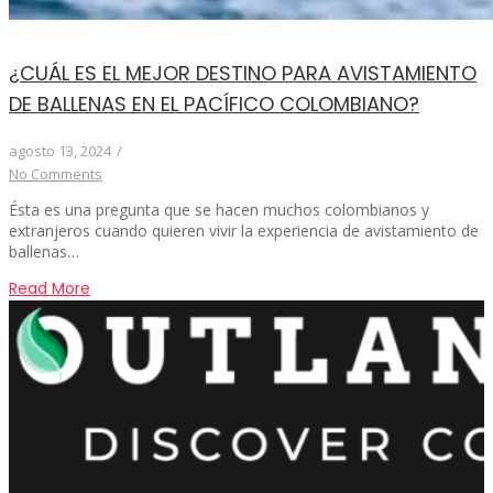
¿CUÁL ES EL MEJOR DESTINO PARA AVISTAMIENTO
DE BALLENAS EN EL PACÍFICO COLOMBIANO?
agosto 13, 2024
/
No Comments
Ésta es una pregunta que se hacen muchos colombianos y
extranjeros cuando quieren vivir la experiencia de avistamiento de
ballenas…
Read More