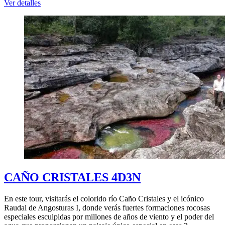
Ver detalles
CAÑO CRISTALES 4D3N
En este tour, visitarás el colorido río Caño Cristales y el icónico
Raudal de Angosturas I, donde verás fuertes formaciones rocosas
especiales esculpidas por millones de años de viento y el poder del