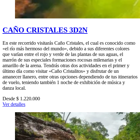
CAÑO CRISTALES 3D2N
En este recorrido visitarás Caño Cristales, el cual es conocido como
«el río más hermoso del mundo», debido a sus diferentes colores
que varían entre el rojo y verde de las plantas de sus aguas, el
marrón de sus especiales formaciones rocosas milenarias y el
amarillo de la arena. Tendrás otras dos actividades en el primer y
último día como visitar «Caño Cristalitos» y disfrutar de un
amanecer llanero, entre otras opciones dependiendo de tus itinerarios
de vuelo, teniendo también 1 noche de exhibición de música y
danza local.
Desde $ 1.220.000
Ver detalles