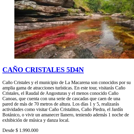
CAÑO CRISTALES 5D4N
Caño Cristales y el municipio de La Macarena son conocidos por su
amplia gama de atracciones turísticas. En este tour, visitarás Caño
Cristales, el Raudal de Angosturas y el menos conocido Caño
Canoas, que cuenta con una serie de cascadas que caen de una
pared de más de 70 metros de altura. Los días 1 y 5, realizarás
actividades como visitar Caño Cristalitos, Caño Piedra, el Jardín
Botánico, o vivir un amanecer llanero, teniendo además 1 noche de
exhibición de música y danza local.
Desde $ 1.990.000