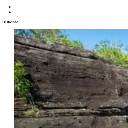
Destacado