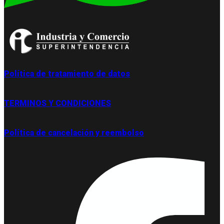
Política de tratamiento de datos
TERMINOS Y CONDICIONES
Política de cancelación y reembolso