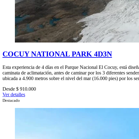
COCUY NATIONAL PARK 4D3N
Esta experiencia de 4 días en el Parque Nacional El Cocuy, está diseñ
caminata de aclimatación, antes de caminar por los 3 diferentes senderos
ubicada a 4.900 metros sobre el nivel del mar (16.000 pies) por los 
Desde $ 910.000
Ver detalles
Destacado