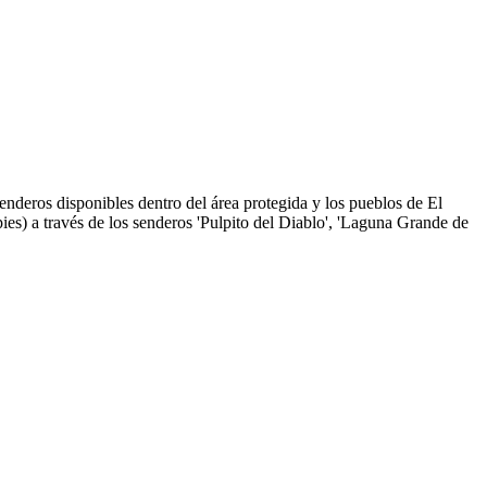
senderos disponibles dentro del área protegida y los pueblos de El
ies) a través de los senderos 'Pulpito del Diablo', 'Laguna Grande de