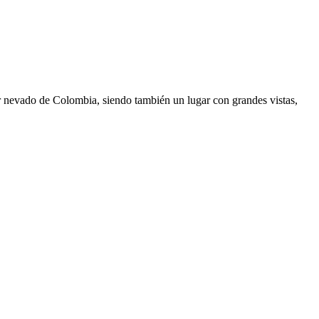
r nevado de Colombia, siendo también un lugar con grandes vistas,