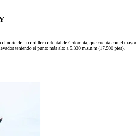
Y
l norte de la cordillera oriental de Colombia, que cuenta con el mayo
nevados teniendo el punto más alto a 5.330 m.s.n.m (17.500 pies).