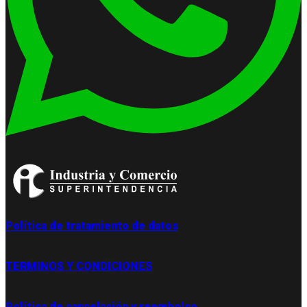
Política de tratamiento de datos
TERMINOS Y CONDICIONES
Política de cancelación y reembolso