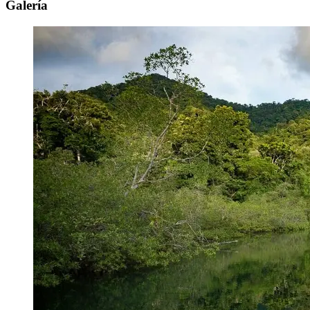
Galería