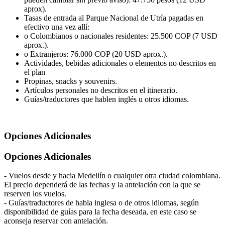
aprox).
Tasas de entrada al Parque Nacional de Utría pagadas en
efectivo una vez allí:
o Colombianos o nacionales residentes: 25.500 COP (7 USD
aprox.).
o Extranjeros: 76.000 COP (20 USD aprox.).
Actividades, bebidas adicionales o elementos no descritos en
el plan
Propinas, snacks y souvenirs.
Artículos personales no descritos en el itinerario.
Guías/traductores que hablen inglés u otros idiomas.
Opciones Adicionales
Opciones Adicionales
- Vuelos desde y hacia Medellín o cualquier otra ciudad colombiana.
El precio dependerá de las fechas y la antelación con la que se
reserven los vuelos.
- Guías/traductores de habla inglesa o de otros idiomas, según
disponibilidad de guías para la fecha deseada, en este caso se
aconseja reservar con antelación.