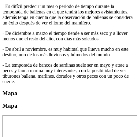
- Es difícil predecir un mes o periodo de tiempo durante la
temporada de ballenas en el que tendrá los mejores avistamientos,
además tenga en cuenta que la observación de ballenas se considera
un éxito después de ver el lomo del mamífero.
- De diciembre a marzo el tiempo tiende a ser más seco y a llover
menos que el resto del año, con días más soleados.
- De abril a noviembre, es muy habitual que llueva mucho en este
destino, uno de los más lluviosos y húmedos del mundo.
- La temporada de bancos de sardinas suele ser en mayo y atrae a
peces y fauna marina muy interesantes, con la posibilidad de ver
tiburones ballena, marlines, dorados y otros peces con un poco de
suerte.
Mapa
Mapa