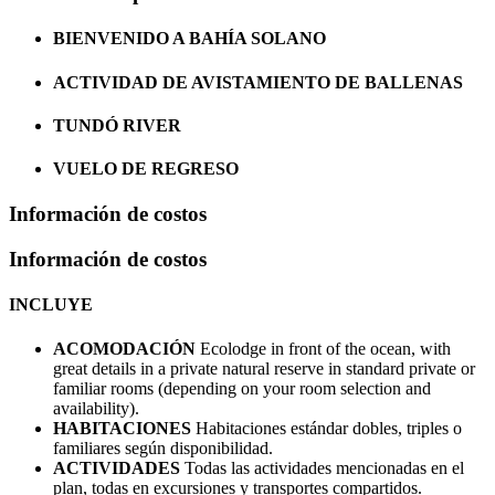
BIENVENIDO A BAHÍA SOLANO
ACTIVIDAD DE AVISTAMIENTO DE BALLENAS
TUNDÓ RIVER
VUELO DE REGRESO
Información de costos
Información de costos
INCLUYE
ACOMODACIÓN
Ecolodge in front of the ocean, with
great details in a private natural reserve in standard private or
familiar rooms (depending on your room selection and
availability).
HABITACIONES
Habitaciones estándar dobles, triples o
familiares según disponibilidad.
ACTIVIDADES
Todas las actividades mencionadas en el
plan, todas en excursiones y transportes compartidos.