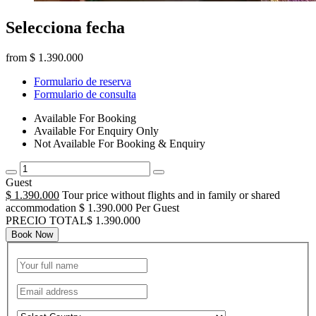
Selecciona fecha
from
$ 1.390.000
Formulario de reserva
Formulario de consulta
Available For Booking
Available For Enquiry Only
Not Available For Booking & Enquiry
Guest
$ 1.390.000
Tour price without flights and in family or shared
accommodation
$ 1.390.000 Per Guest
PRECIO TOTAL$ 1.390.000
Book Now