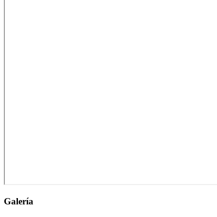
Galería