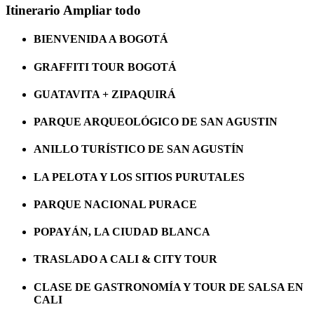
Itinerario
Ampliar todo
BIENVENIDA A BOGOTÁ
GRAFFITI TOUR BOGOTÁ
GUATAVITA + ZIPAQUIRÁ
PARQUE ARQUEOLÓGICO DE SAN AGUSTIN
ANILLO TURÍSTICO DE SAN AGUSTÍN
LA PELOTA Y LOS SITIOS PURUTALES
PARQUE NACIONAL PURACE
POPAYÁN, LA CIUDAD BLANCA
TRASLADO A CALI & CITY TOUR
CLASE DE GASTRONOMÍA Y TOUR DE SALSA EN
CALI