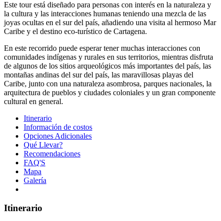
Este tour está diseñado para personas con interés en la naturaleza y
la cultura y las interacciones humanas teniendo una mezcla de las
joyas ocultas en el sur del país, añadiendo una visita al hermoso Mar
Caribe y el destino eco-turístico de Cartagena.
En este recorrido puede esperar tener muchas interacciones con
comunidades indígenas y rurales en sus territorios, mientras disfruta
de algunos de los sitios arqueológicos más importantes del país, las
montañas andinas del sur del país, las maravillosas playas del
Caribe, junto con una naturaleza asombrosa, parques nacionales, la
arquitectura de pueblos y ciudades coloniales y un gran componente
cultural en general.
Itinerario
Información de costos
Opciones Adicionales
Qué Llevar?
Recomendaciones
FAQ'S
Mapa
Galería
Itinerario