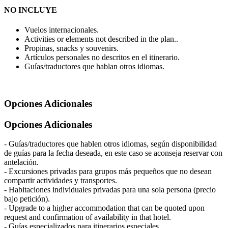
NO INCLUYE
Vuelos internacionales.
Activities or elements not described in the plan..
Propinas, snacks y souvenirs.
Artículos personales no descritos en el itinerario.
Guías/traductores que hablan otros idiomas.
Opciones Adicionales
Opciones Adicionales
- Guías/traductores que hablen otros idiomas, según disponibilidad
de guías para la fecha deseada, en este caso se aconseja reservar con
antelación.
- Excursiones privadas para grupos más pequeños que no desean
compartir actividades y transportes.
- Habitaciones individuales privadas para una sola persona (precio
bajo petición).
- Upgrade to a higher accommodation that can be quoted upon
request and confirmation of availability in that hotel.
- Guías especializados para itinerarios especiales.