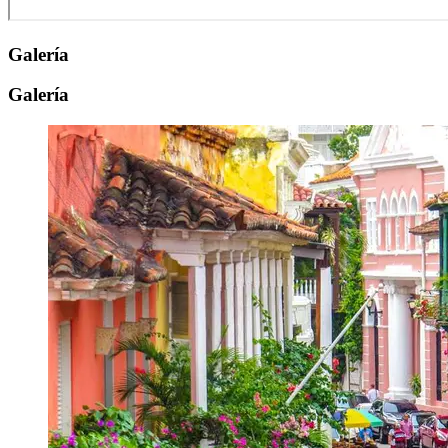
Galería
Galería