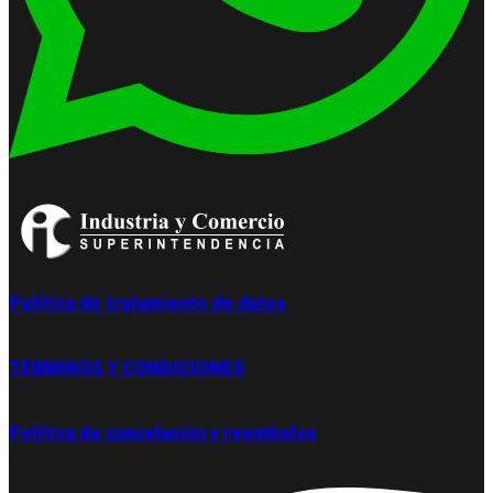
Política de tratamiento de datos
TERMINOS Y CONDICIONES
Política de cancelación y reembolso