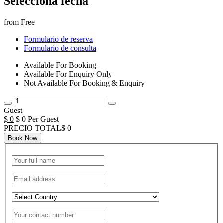
Selecciona fecha
from
Free
Formulario de reserva
Formulario de consulta
Available For Booking
Available For Enquiry Only
Not Available For Booking & Enquiry
Guest
$ 0
$ 0 Per Guest
PRECIO TOTAL$ 0
Book Now