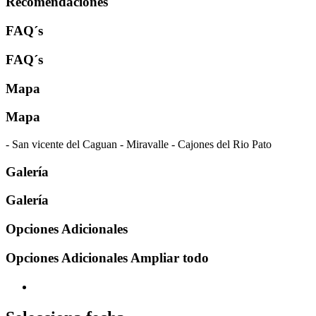
Recomendaciones
FAQ´s
FAQ´s
Mapa
Mapa
- San vicente del Caguan - Miravalle - Cajones del Rio Pato
Galería
Galería
Opciones Adicionales
Opciones Adicionales
Ampliar todo