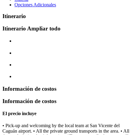
Opciones Adicionales
Itinerario
Itinerario
Ampliar todo
Información de costos
Información de costos
El precio incluye
• Pick-up and welcoming by the local team at San Vicente del
Caguán airport. • All the private ground transports in the area. • All