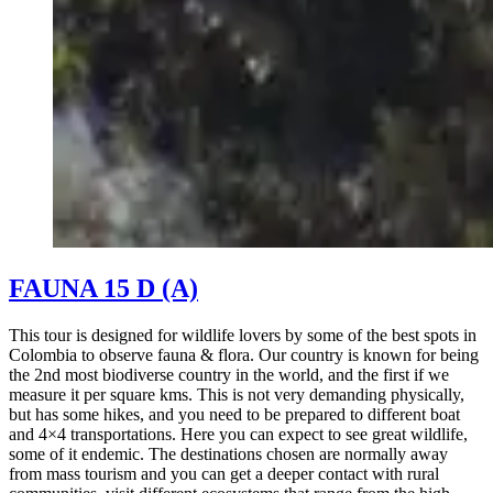
FAUNA 15 D (A)
This tour is designed for wildlife lovers by some of the best spots in
Colombia to observe fauna & flora. Our country is known for being
the 2nd most biodiverse country in the world, and the first if we
measure it per square kms. This is not very demanding physically,
but has some hikes, and you need to be prepared to different boat
and 4×4 transportations. Here you can expect to see great wildlife,
some of it endemic. The destinations chosen are normally away
from mass tourism and you can get a deeper contact with rural