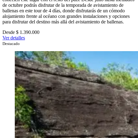
de octubre podrás disfrutar de la temporada de avistamiento de
ballenas en este tour de 4 días, donde disfrutarás de un cómodo
alojamiento frente al océano con grandes instalaciones y opciones
para disfrutar del destino más allá del avistamiento de ballenas.
Desde $ 1.390.000
Ver detalles
Destacado