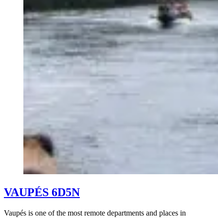
VAUPÉS 6D5N
Vaupés is one of the most remote departments and places in