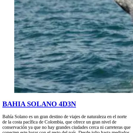
BAHIA SOLANO 4D3N
Bahía Solano es un gran destino de viajes de naturaleza en el norte
de la costa pacífica de Colombia, que ofrece un gran nivel de
conservación ya que no hay grandes ciudades cerca ni carreteras que
conecten este lugar con el resto del país. Desde julio hasta mediados