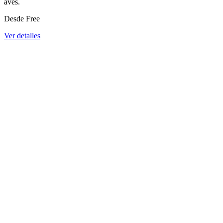
aves.
Desde
Free
Ver detalles