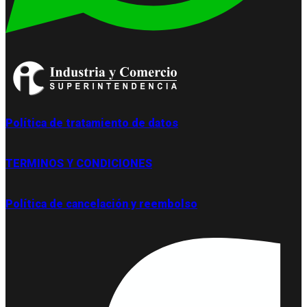
Política de tratamiento de datos
TERMINOS Y CONDICIONES
Política de cancelación y reembolso