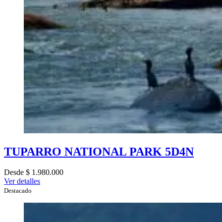
TUPARRO NATIONAL PARK 5D4N
Desde $ 1.980.000
Ver detalles
Destacado