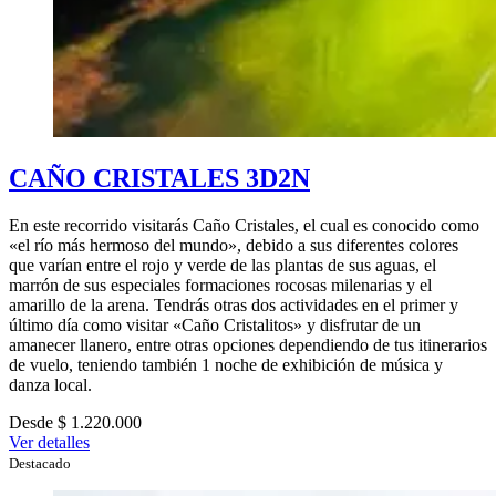
CAÑO CRISTALES 3D2N
En este recorrido visitarás Caño Cristales, el cual es conocido como
«el río más hermoso del mundo», debido a sus diferentes colores
que varían entre el rojo y verde de las plantas de sus aguas, el
marrón de sus especiales formaciones rocosas milenarias y el
amarillo de la arena. Tendrás otras dos actividades en el primer y
último día como visitar «Caño Cristalitos» y disfrutar de un
amanecer llanero, entre otras opciones dependiendo de tus itinerarios
de vuelo, teniendo también 1 noche de exhibición de música y
danza local.
Desde $ 1.220.000
Ver detalles
Destacado